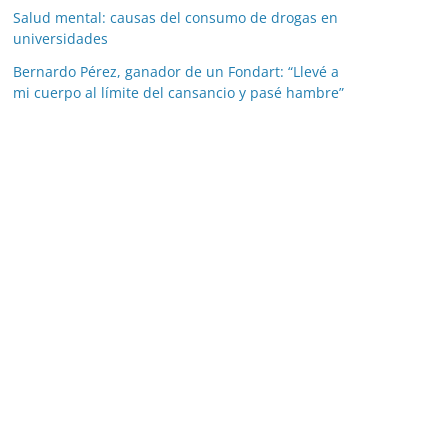
Salud mental: causas del consumo de drogas en
universidades
Bernardo Pérez, ganador de un Fondart: “Llevé a
mi cuerpo al límite del cansancio y pasé hambre”