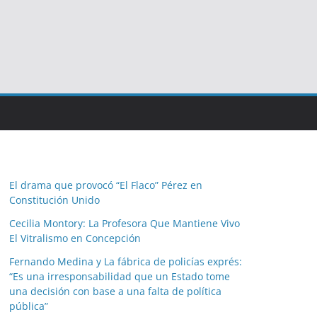
El drama que provocó “El Flaco” Pérez en
Constitución Unido
Cecilia Montory: La Profesora Que Mantiene Vivo
El Vitralismo en Concepción
Fernando Medina y La fábrica de policías exprés:
“Es una irresponsabilidad que un Estado tome
una decisión con base a una falta de política
pública”