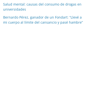
Salud mental: causas del consumo de drogas en
universidades
Bernardo Pérez, ganador de un Fondart: “Llevé a
mi cuerpo al límite del cansancio y pasé hambre”