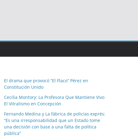
El drama que provocó “El Flaco” Pérez en
Constitución Unido
Cecilia Montory: La Profesora Que Mantiene Vivo
El Vitralismo en Concepción
Fernando Medina y La fábrica de policías exprés:
“Es una irresponsabilidad que un Estado tome
una decisión con base a una falta de política
pública”