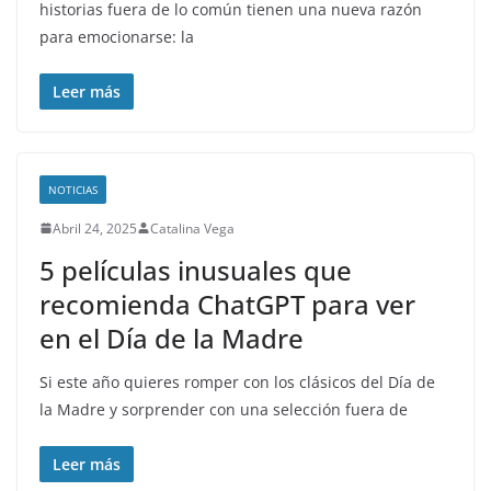
historias fuera de lo común tienen una nueva razón
para emocionarse: la
Leer más
NOTICIAS
Abril 24, 2025
Catalina Vega
5 películas inusuales que
recomienda ChatGPT para ver
en el Día de la Madre
Si este año quieres romper con los clásicos del Día de
la Madre y sorprender con una selección fuera de
Leer más