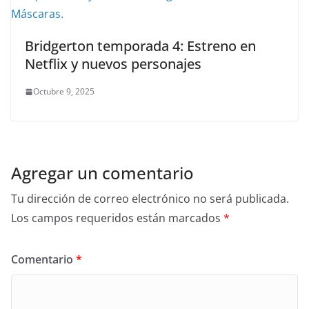
Bridgerton temporada 4: Estreno en
Netflix y nuevos personajes
Octubre 9, 2025
Agregar un comentario
Tu dirección de correo electrónico no será publicada.
Los campos requeridos están marcados
*
Comentario
*