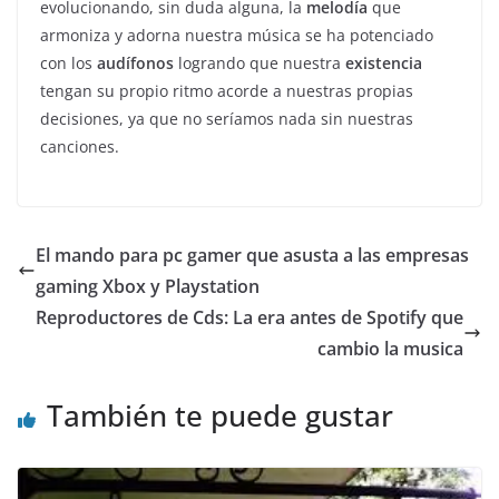
evolucionando, sin duda alguna, la
melodía
que
armoniza y adorna nuestra música se ha potenciado
con los
audífonos
logrando que nuestra
existencia
tengan su propio ritmo acorde a nuestras propias
decisiones, ya que no seríamos nada sin nuestras
canciones.
El mando para pc gamer que asusta a las empresas
gaming Xbox y Playstation
Reproductores de Cds: La era antes de Spotify que
cambio la musica
También te puede gustar