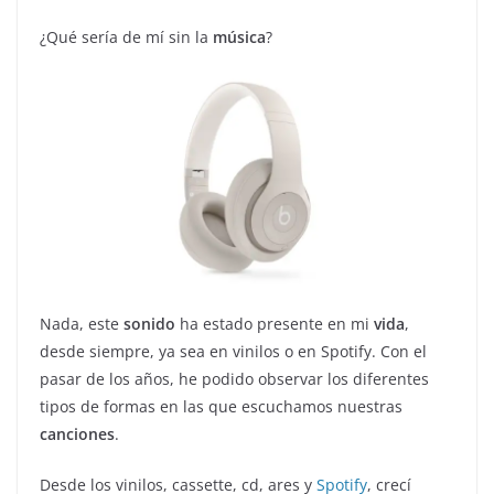
¿Qué sería de mí sin la
música
?
Nada, este
sonido
ha estado presente en mi
vida
,
desde siempre, ya sea en vinilos o en Spotify. Con el
pasar de los años, he podido observar los diferentes
tipos de formas en las que escuchamos nuestras
canciones
.
Desde los vinilos, cassette, cd, ares y
Spotify
, crecí