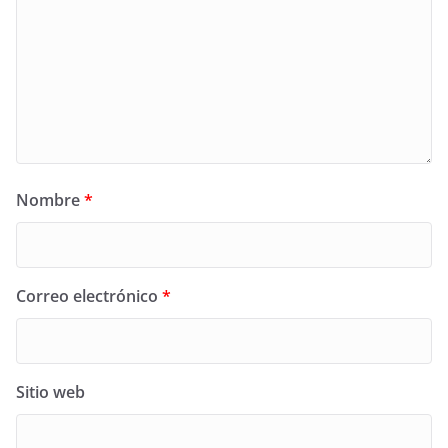
Nombre
*
Correo electrónico
*
Sitio web