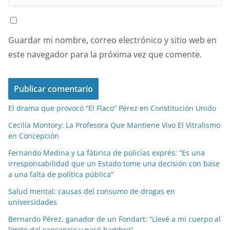
Guardar mi nombre, correo electrónico y sitio web en
este navegador para la próxima vez que comente.
El drama que provocó “El Flaco” Pérez en Constitución Unido
Cecilia Montory: La Profesora Que Mantiene Vivo El Vitralismo
en Concepción
Fernando Medina y La fábrica de policías exprés: “Es una
irresponsabilidad que un Estado tome una decisión con base
a una falta de política pública”
Salud mental: causas del consumo de drogas en
universidades
Bernardo Pérez, ganador de un Fondart: “Llevé a mi cuerpo al
límite del cansancio y pasé hambre”