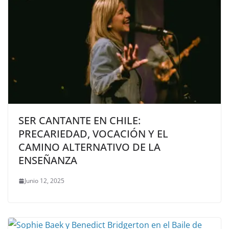
SER CANTANTE EN CHILE:
PRECARIEDAD, VOCACIÓN Y EL
CAMINO ALTERNATIVO DE LA
ENSEÑANZA
Junio 12, 2025