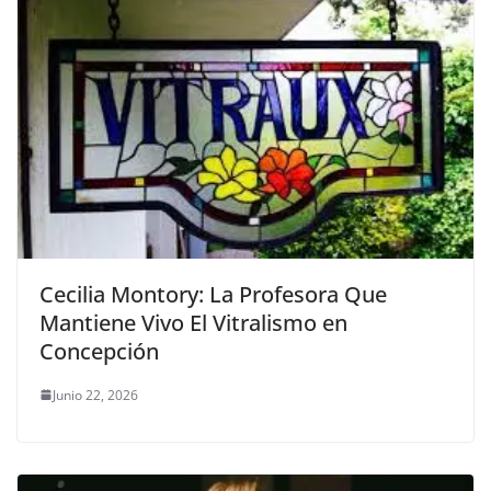
Cecilia Montory: La Profesora Que
Mantiene Vivo El Vitralismo en
Concepción
Junio 22, 2026