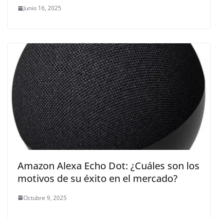
Junio 16, 2025
Amazon Alexa Echo Dot: ¿Cuáles son los
motivos de su éxito en el mercado?
Octubre 9, 2025