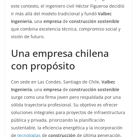
este contexto, el ingeniero civil Héctor Figueroa decidió
ir más allá del modelo tradicional y fundó
Valbec
Ingeniería
, una
empresa
de
construcción sostenible
que combina excelencia técnica, compromiso social y
visión de futuro.
Una empresa chilena
con propósito
Con sede en Las Condes, Santiago de Chile,
Valbec
Ingeniería
, una
empresa
de
construcción sostenible
surge como una firma joven pero respaldada por una
sólida trayectoria profesional. Su objetivo es ofrecer
soluciones integrales para proyectos de infraestructura
pública y privada, priorizando la planificación
sustentable, la eficiencia energética y la incorporación
de
tecnologías
de
construcción
de última generación.