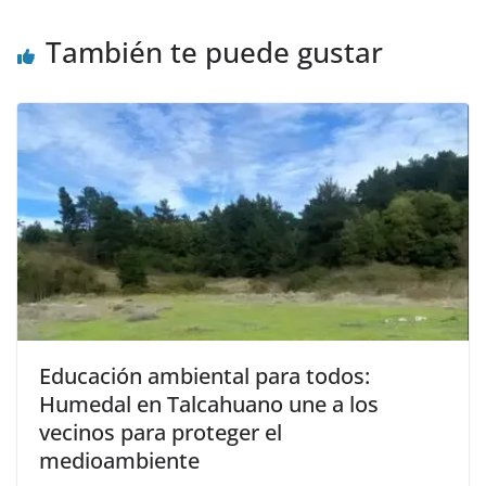
También te puede gustar
Educación ambiental para todos:
Humedal en Talcahuano une a los
vecinos para proteger el
medioambiente