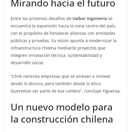
Mirando hacia el futuro
Entre los próximos desafíos de
Valbec Ingeniería
se
encuentra la expansión hacia la zona centro del país,
con el propósito de fortalecer alianzas con entidades
públicas y privadas. Su visión apunta a modernizar la
infraestructura chilena mediante proyectos que
integren innovación técnica, sustentabilidad y
desarrollo social.
“Chile necesita empresas que se atrevan a innovar
desde lo técnico, pero también desde lo ético.
Queremos ser parte de ese cambio”, concluye Figueroa.
Un nuevo modelo para
la construcción chilena