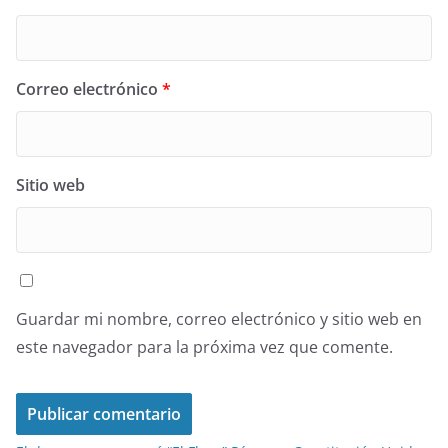
Correo electrónico
*
Sitio web
Guardar mi nombre, correo electrónico y sitio web en
este navegador para la próxima vez que comente.