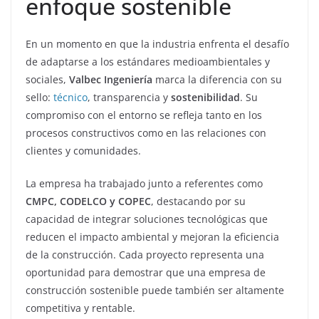
enfoque sostenible
En un momento en que la industria enfrenta el desafío
de adaptarse a los estándares medioambientales y
sociales,
Valbec Ingeniería
marca la diferencia con su
sello:
técnico
, transparencia y
sostenibilidad
. Su
compromiso con el entorno se refleja tanto en los
procesos constructivos como en las relaciones con
clientes y comunidades.
La empresa ha trabajado junto a referentes como
CMPC, CODELCO y COPEC
, destacando por su
capacidad de integrar soluciones tecnológicas que
reducen el impacto ambiental y mejoran la eficiencia
de la construcción. Cada proyecto representa una
oportunidad para demostrar que una empresa de
construcción sostenible puede también ser altamente
competitiva y rentable.