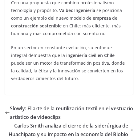
Con una propuesta que combina profesionalismo,
tecnología y propósito,
Valbec Ingeniería
se posiciona
como un ejemplo del nuevo modelo de
empresa
de
construcción sostenible
en Chile: más eficiente, más
humana y más comprometida con su entorno.
En un sector en constante evolución, su enfoque
integral demuestra que la
ingeniería civil en Chile
puede ser un motor de transformación positiva, donde
la calidad, la ética y la innovación se convierten en los
verdaderos cimientos del futuro.
Slowly: El arte de la reutilización textil en el vestuario
artístico de videoclips
Carlos Smith analiza el cierre de la siderúrgica de
Huachipato y su impacto en la economía del Biobío