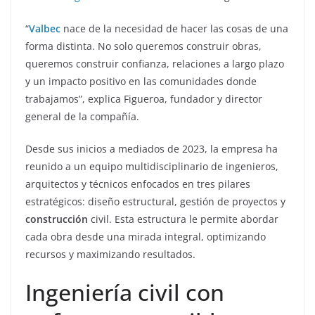
“
Valbec
nace de la necesidad de hacer las cosas de una
forma distinta. No solo queremos construir obras,
queremos construir confianza, relaciones a largo plazo
y un impacto positivo en las comunidades donde
trabajamos”, explica Figueroa, fundador y director
general de la compañía.
Desde sus inicios a mediados de 2023, la empresa ha
reunido a un equipo multidisciplinario de ingenieros,
arquitectos y técnicos enfocados en tres pilares
estratégicos: diseño estructural, gestión de proyectos y
construcción
civil. Esta estructura le permite abordar
cada obra desde una mirada integral, optimizando
recursos y maximizando resultados.
Ingeniería civil con