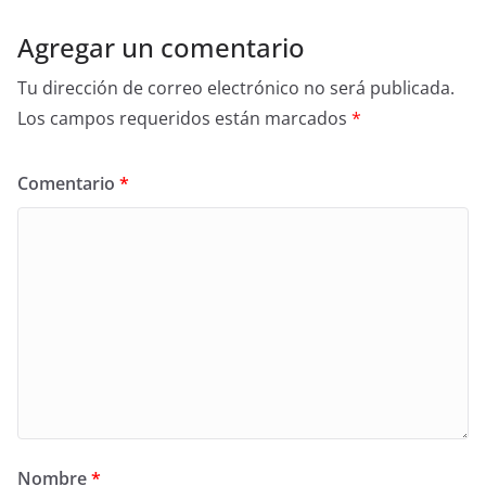
Agregar un comentario
Tu dirección de correo electrónico no será publicada.
Los campos requeridos están marcados
*
Comentario
*
Nombre
*