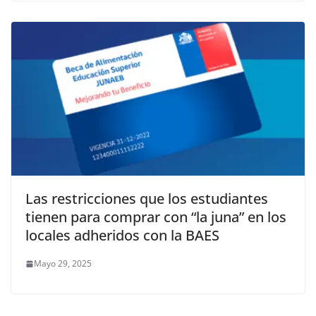
Las restricciones que los estudiantes
tienen para comprar con “la juna” en los
locales adheridos con la BAES
Mayo 29, 2025