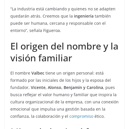
“La industria está cambiando y quienes no se adapten
quedarán atrás. Creemos que la
ingeniería
también
puede ser humana, cercana y responsable con el
entorno”, señala Figueroa.
El origen del nombre y la
visión familiar
El nombre
Valbec
tiene un origen personal: está
formado por las iniciales de los hijos y la esposa del
fundador,
Vicente, Alonso, Benjamín y Carolina
, pues
busca reflejar el valor humano y familiar que inspira la
cultura organizacional de la empresa, con una conexión
emocional que impulsa una gestión basada en la
confianza, la colaboración y el
compromiso
ético.