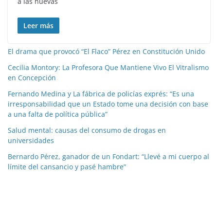
a las nuevas
Leer más
El drama que provocó “El Flaco” Pérez en Constitución Unido
Cecilia Montory: La Profesora Que Mantiene Vivo El Vitralismo
en Concepción
Fernando Medina y La fábrica de policías exprés: “Es una
irresponsabilidad que un Estado tome una decisión con base
a una falta de política pública”
Salud mental: causas del consumo de drogas en
universidades
Bernardo Pérez, ganador de un Fondart: “Llevé a mi cuerpo al
límite del cansancio y pasé hambre”