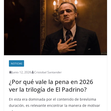
NOTICIAS
Junio 12, 2026
Cristobal Santander
¿Por qué vale la pena en 2026
ver la trilogía de El Padrino?
En esta era dominada por el contenido de brevísima
duración, es relevante encontrar la manera de motivar