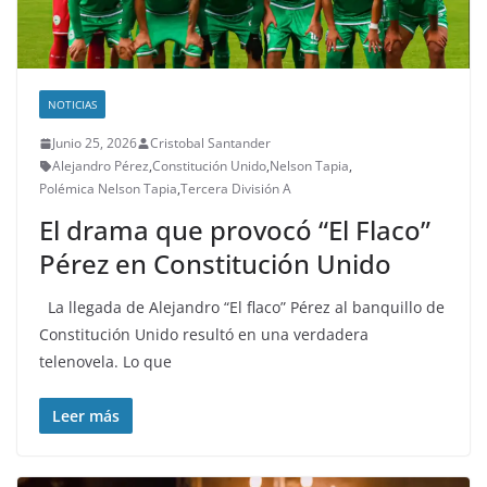
NOTICIAS
Junio 25, 2026
Cristobal Santander
Alejandro Pérez
,
Constitución Unido
,
Nelson Tapia
,
Polémica Nelson Tapia
,
Tercera División A
El drama que provocó “El Flaco”
Pérez en Constitución Unido
La llegada de Alejandro “El flaco” Pérez al banquillo de
Constitución Unido resultó en una verdadera
telenovela. Lo que
Leer más