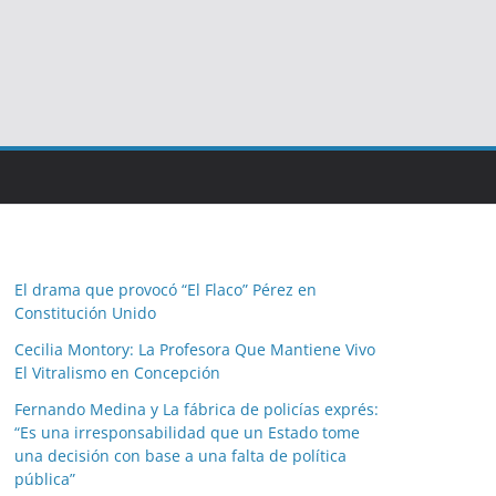
El drama que provocó “El Flaco” Pérez en
Constitución Unido
Cecilia Montory: La Profesora Que Mantiene Vivo
El Vitralismo en Concepción
Fernando Medina y La fábrica de policías exprés:
“Es una irresponsabilidad que un Estado tome
una decisión con base a una falta de política
pública”