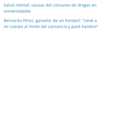
Salud mental: causas del consumo de drogas en
universidades
Bernardo Pérez, ganador de un Fondart: “Llevé a
mi cuerpo al límite del cansancio y pasé hambre”