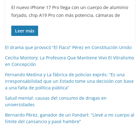
El nuevo iPhone 17 Pro llega con un cuerpo de aluminio
forjado, chip A19 Pro con más potencia, cámaras de
Leer más
El drama que provocó “El Flaco” Pérez en Constitución Unido
Cecilia Montory: La Profesora Que Mantiene Vivo El Vitralismo
en Concepción
Fernando Medina y La fábrica de policías exprés: “Es una
irresponsabilidad que un Estado tome una decisión con base
a una falta de política pública”
Salud mental: causas del consumo de drogas en
universidades
Bernardo Pérez, ganador de un Fondart: “Llevé a mi cuerpo al
límite del cansancio y pasé hambre”