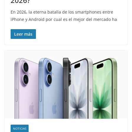
2026?
En 2026, la eterna batalla de los smartphones entre
iPhone y Android por cual es el mejor del mercado ha
Leer más
NOTICIAS