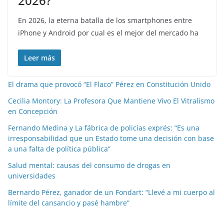
2026?
En 2026, la eterna batalla de los smartphones entre
iPhone y Android por cual es el mejor del mercado ha
Leer más
El drama que provocó “El Flaco” Pérez en Constitución Unido
Cecilia Montory: La Profesora Que Mantiene Vivo El Vitralismo
en Concepción
Fernando Medina y La fábrica de policías exprés: “Es una
irresponsabilidad que un Estado tome una decisión con base
a una falta de política pública”
Salud mental: causas del consumo de drogas en
universidades
Bernardo Pérez, ganador de un Fondart: “Llevé a mi cuerpo al
límite del cansancio y pasé hambre”