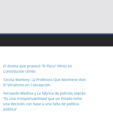
El drama que provocó “El Flaco” Pérez en
Constitución Unido
Cecilia Montory: La Profesora Que Mantiene Vivo
El Vitralismo en Concepción
Fernando Medina y La fábrica de policías exprés:
“Es una irresponsabilidad que un Estado tome
una decisión con base a una falta de política
pública”