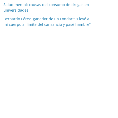
Salud mental: causas del consumo de drogas en
universidades
Bernardo Pérez, ganador de un Fondart: “Llevé a
mi cuerpo al límite del cansancio y pasé hambre”