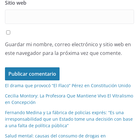
Sitio web
Guardar mi nombre, correo electrónico y sitio web en
este navegador para la próxima vez que comente.
El drama que provocó “El Flaco” Pérez en Constitución Unido
Cecilia Montory: La Profesora Que Mantiene Vivo El Vitralismo
en Concepción
Fernando Medina y La fábrica de policías exprés: “Es una
irresponsabilidad que un Estado tome una decisión con base
a una falta de política pública”
Salud mental: causas del consumo de drogas en