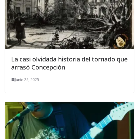
La casi olvidada historia del tornado que
arrasó Concepción
Junio 25, 2025