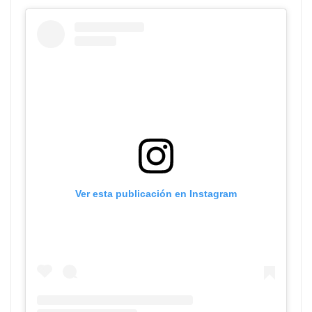
Ver esta publicación en Instagram