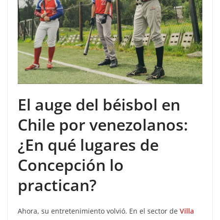
El auge del béisbol en
Chile por venezolanos:
¿En qué lugares de
Concepción lo
practican?
Ahora, su entretenimiento volvió. En el sector de
Villa