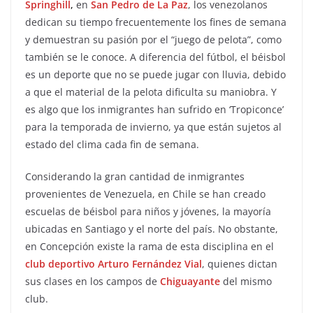
Springhill
,
en
San Pedro de La Paz
, los venezolanos
dedican su tiempo frecuentemente los fines de semana
y demuestran su pasión por el “juego de pelota”, como
también se le conoce. A diferencia del fútbol, el béisbol
es un deporte que no se puede jugar con lluvia, debido
a que el material de la pelota dificulta su maniobra. Y
es algo que los inmigrantes han sufrido en ‘Tropiconce’
para la temporada de invierno, ya que están sujetos al
estado del clima cada fin de semana.
Considerando la gran cantidad de inmigrantes
provenientes de Venezuela, en Chile se han creado
escuelas de béisbol para niños y jóvenes, la mayoría
ubicadas en Santiago y el norte del país. No obstante,
en Concepción existe la rama de esta disciplina en el
club deportivo Arturo Fernández Vial
, quienes dictan
sus clases en los campos de
Chiguayante
del mismo
club.