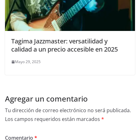
Tagima Jazzmaster: versatilidad y
calidad a un precio accesible en 2025
Mayo 29, 2025
Agregar un comentario
Tu dirección de correo electrónico no será publicada.
Los campos requeridos están marcados
*
Comentario
*