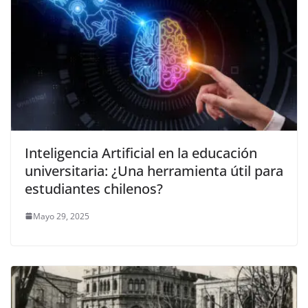
Inteligencia Artificial en la educación
universitaria: ¿Una herramienta útil para
estudiantes chilenos?
Mayo 29, 2025