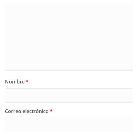
Nombre
*
Correo electrónico
*