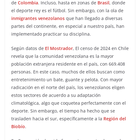
de
Colombia
. Incluso, hasta en zonas de
Brasil
, donde
el deporte rey es el fútbol. Sin embargo, con la ola de
inmigrantes venezolanos
que han llegado a diversas
partes del continente, en especial a nuestro país, han
implementado practicar su disciplina.
Según datos de
El Mostrador
, El censo de 2024 en Chile
revela que la comunidad venezolana es la mayor
población extranjera residente en el país, con 669.408
personas. En este caso, muchos de ellos buscan como
entretenimiento un bate, guante y pelota. Con mayor
radicación en el norte del país, los venezolanos eligen
estos sectores de acuerdo a su adaptación
climatológica, algo que coquetea perfectamente con el
deporte. Sin embargo, el tiempo ha hecho que se
trasladen hacia el sur, específicamente a la
Región del
Biobío
.