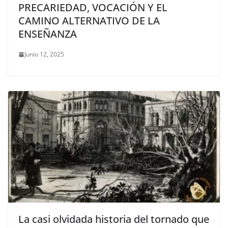
PRECARIEDAD, VOCACIÓN Y EL
CAMINO ALTERNATIVO DE LA
ENSEÑANZA
Junio 12, 2025
La casi olvidada historia del tornado que