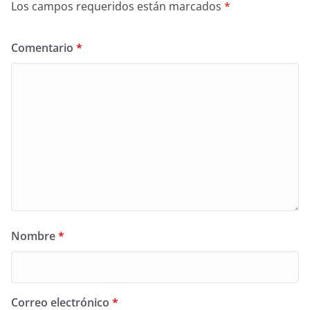
Los campos requeridos están marcados
*
Comentario
*
Nombre
*
Correo electrónico
*