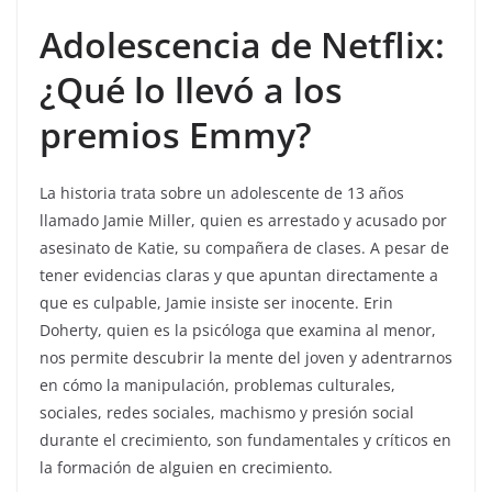
Adolescencia de Netflix:
¿Qué lo llevó a los
premios Emmy?
La historia trata sobre un adolescente de 13 años
llamado Jamie Miller, quien es arrestado y acusado por
asesinato de Katie, su compañera de clases. A pesar de
tener evidencias claras y que apuntan directamente a
que es culpable, Jamie insiste ser inocente. Erin
Doherty, quien es la psicóloga que examina al menor,
nos permite descubrir la mente del joven y adentrarnos
en cómo la manipulación, problemas culturales,
sociales, redes sociales, machismo y presión social
durante el crecimiento, son fundamentales y críticos en
la formación de alguien en crecimiento.