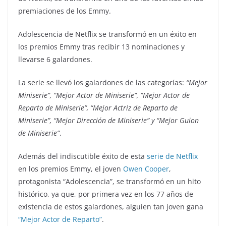
premiaciones de los Emmy.
Adolescencia de Netflix se transformó en un éxito en
los premios Emmy tras recibir 13 nominaciones y
llevarse 6 galardones.
La serie se llevó los galardones de las categorías:
“Mejor
Miniserie”, “Mejor Actor de Miniserie”, “Mejor Actor de
Reparto de Miniserie”, “Mejor Actriz de Reparto de
Miniserie”, “Mejor Dirección de Miniserie” y “Mejor Guion
de Miniserie”
.
Además del indiscutible éxito de esta
serie de Netflix
en los premios Emmy, el joven
Owen Cooper
,
protagonista “Adolescencia”, se transformó en un hito
histórico, ya que, por primera vez en los 77 años de
existencia de estos galardones, alguien tan joven gana
“Mejor Actor de Reparto”
.