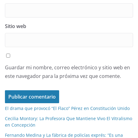
Sitio web
Guardar mi nombre, correo electrónico y sitio web en
este navegador para la próxima vez que comente.
El drama que provocó “El Flaco” Pérez en Constitución Unido
Cecilia Montory: La Profesora Que Mantiene Vivo El Vitralismo
en Concepción
Fernando Medina y La fábrica de policías exprés: “Es una