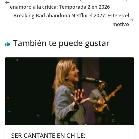
enamoró a la crítica: Temporada 2 en 2026
Breaking Bad abandona Netflix el 2027: Este es el
motivo
También te puede gustar
SER CANTANTE EN CHILE: