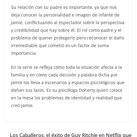
Su relación con su padre es importante, ya que nos
deja conocer la personalidad e imagen de infante de
Jamie, conflictuando al espectador sobre la perspectiva
y credibilidad que hay sobre él. El rol como padre y el
problema de querer protegerlo pero reconocer el daño
irremediable que cometió es un factor de suma
importancia.
En la serie se refleja cómo toda la situación afecta a la
familia y en cómo cada decisión y palabra dicha por
Jamie los lleva a escenarios y espacios psicológicos que
dañan sus lazos. Es su psicóloga Doherty quien coloca
en la mesa los problemas de identidad y realidad que
creó Jamie.
Los Caballeros, el éxito de Guy Ritchie en Netflix que