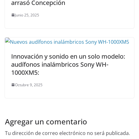
arrasó Concepción
Junio 25, 2025
Innovación y sonido en un solo modelo:
audífonos inalámbricos Sony WH-
1000XM5:
Octubre 9, 2025
Agregar un comentario
Tu dirección de correo electrónico no será publicada.