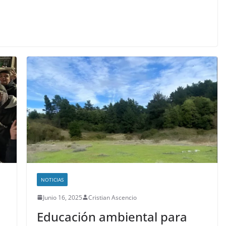
NOTICIAS
Junio 16, 2025
Cristian Ascencio
Educación ambiental para