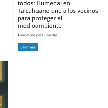
todos: Humedal en
Talcahuano une a los vecinos
para proteger el
medioambiente
Área verde del Humedal
Leer más