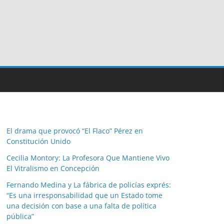
El drama que provocó “El Flaco” Pérez en
Constitución Unido
Cecilia Montory: La Profesora Que Mantiene Vivo
El Vitralismo en Concepción
Fernando Medina y La fábrica de policías exprés:
“Es una irresponsabilidad que un Estado tome
una decisión con base a una falta de política
pública”