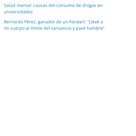
Salud mental: causas del consumo de drogas en
universidades
Bernardo Pérez, ganador de un Fondart: “Llevé a
mi cuerpo al límite del cansancio y pasé hambre”