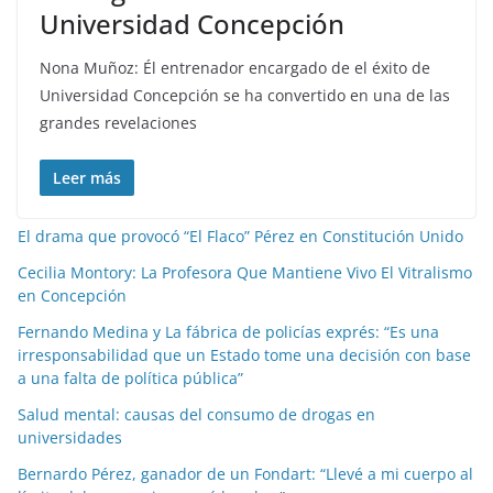
Universidad Concepción
Nona Muñoz: Él entrenador encargado de el éxito de
Universidad Concepción se ha convertido en una de las
grandes revelaciones
Leer más
El drama que provocó “El Flaco” Pérez en Constitución Unido
Cecilia Montory: La Profesora Que Mantiene Vivo El Vitralismo
en Concepción
Fernando Medina y La fábrica de policías exprés: “Es una
irresponsabilidad que un Estado tome una decisión con base
a una falta de política pública”
Salud mental: causas del consumo de drogas en
universidades
Bernardo Pérez, ganador de un Fondart: “Llevé a mi cuerpo al