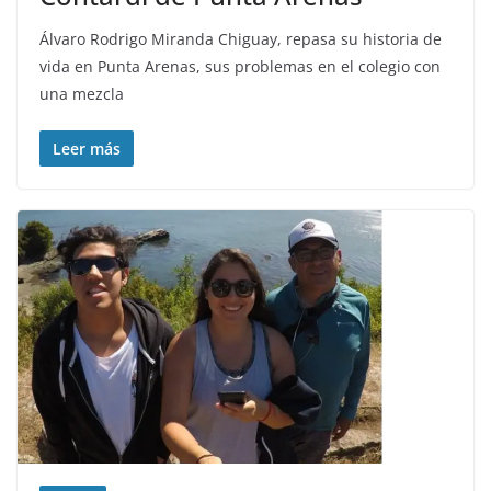
Álvaro Rodrigo Miranda Chiguay, repasa su historia de
vida en Punta Arenas, sus problemas en el colegio con
una mezcla
Leer más