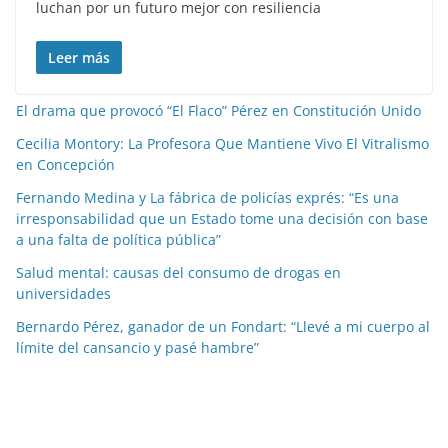
luchan por un futuro mejor con resiliencia
Leer más
El drama que provocó “El Flaco” Pérez en Constitución Unido
Cecilia Montory: La Profesora Que Mantiene Vivo El Vitralismo
en Concepción
Fernando Medina y La fábrica de policías exprés: “Es una
irresponsabilidad que un Estado tome una decisión con base
a una falta de política pública”
Salud mental: causas del consumo de drogas en
universidades
Bernardo Pérez, ganador de un Fondart: “Llevé a mi cuerpo al
límite del cansancio y pasé hambre”