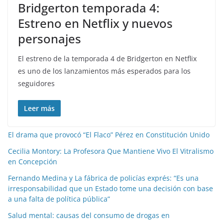
Bridgerton temporada 4:
Estreno en Netflix y nuevos
personajes
El estreno de la temporada 4 de Bridgerton en Netflix
es uno de los lanzamientos más esperados para los
seguidores
Leer más
El drama que provocó “El Flaco” Pérez en Constitución Unido
Cecilia Montory: La Profesora Que Mantiene Vivo El Vitralismo
en Concepción
Fernando Medina y La fábrica de policías exprés: “Es una
irresponsabilidad que un Estado tome una decisión con base
a una falta de política pública”
Salud mental: causas del consumo de drogas en