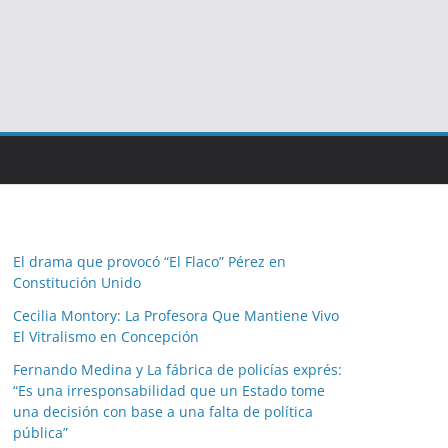
El drama que provocó “El Flaco” Pérez en
Constitución Unido
Cecilia Montory: La Profesora Que Mantiene Vivo
El Vitralismo en Concepción
Fernando Medina y La fábrica de policías exprés:
“Es una irresponsabilidad que un Estado tome
una decisión con base a una falta de política
pública”