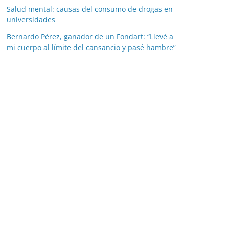
Salud mental: causas del consumo de drogas en
universidades
Bernardo Pérez, ganador de un Fondart: “Llevé a
mi cuerpo al límite del cansancio y pasé hambre”