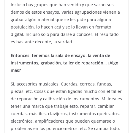
Incluso hay grupos que han venido y que sacan sus
demos de estos ensayos. Varias agrupaciones vienen a
grabar algún material que se les pide para alguna
postulación, lo hacen acá y se lo llevan en formato
digital. Incluso sólo para darse a conocer. El resultado
es bastante decente, la verdad.
Entonces, tenemos la sala de ensayo, la venta de
instrumentos, grabación, taller de reparación… ¿Algo
más?
Si, accesorios musicales. Cuerdas, correas, fundas,
piezas, etc. Cosas que están ligadas mucho con el taller
de reparación y calibración de instrumentos. Mi idea es
tener una marca que trabaje esto, reparar, cambiar
cuerdas, mástiles, clavijeros, instrumentos quebrados,
electrónica, amplificadores que pueden quemarse o
problemas en los potenciómetros, etc. Se cambia todo,