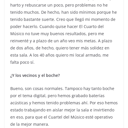
harto y rebuscarse un poco, pero problemas no he
tenido muchos. De hecho, han sido mínimos porque he
tenido bastante suerte. Creo que llegó mi momento de
poder hacerlo. Cuando quise hacer El Cuarto del
Músico no tuve muy buenos resultados, pero me
reinventé y a plazo de un año veo mis metas. A plazo
de dos años, de hecho, quiero tener más solidez en
esta sala. A los 40 años quiero mi local armado, me
falta poco sí.
¿Y los vecinos y el boche?
Bueno, son cosas normales. Tampoco hay tanto boche
por el tema digital, pero hemos grabado baterías
acústicas y hemos tenido problemas ahí. Por eso hemos
estado trabajando en aislar mejor la sala e invirtiendo
en eso, para que el Cuartel del Músico esté operativo
de la mejor manera.