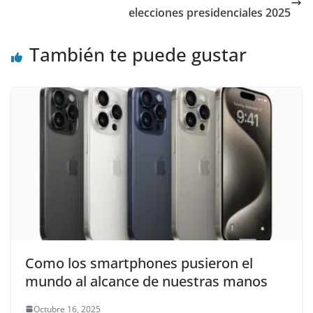
elecciones presidenciales 2025
También te puede gustar
Como los smartphones pusieron el
mundo al alcance de nuestras manos
Octubre 16, 2025