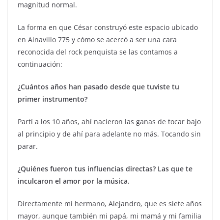
magnitud normal.
La forma en que César construyó este espacio ubicado
en Ainavillo 775 y cómo se acercó a ser una cara
reconocida del rock penquista se las contamos a
continuación:
¿Cuántos años han pasado desde que tuviste tu
primer instrumento?
Partí a los 10 años, ahí nacieron las ganas de tocar bajo
al principio y de ahí para adelante no más. Tocando sin
parar.
¿Quiénes fueron tus influencias directas? Las que te
inculcaron el amor por la música.
Directamente mi hermano, Alejandro, que es siete años
mayor, aunque también mi papá, mi mamá y mi familia