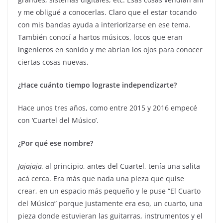
y me obligué a conocerlas. Claro que el estar tocando
con mis bandas ayuda a interiorizarse en ese tema.
También conocí a hartos músicos, locos que eran
ingenieros en sonido y me abrían los ojos para conocer
ciertas cosas nuevas.
¿Hace cuánto tiempo lograste independizarte?
Hace unos tres años, como entre 2015 y 2016 empecé
con ‘Cuartel del Músico’.
¿Por qué ese nombre?
Jajajaja,
al principio, antes del Cuartel, tenía una salita
acá cerca. Era más que nada una pieza que quise
crear, en un espacio más pequeño y le puse “El Cuarto
del Músico” porque justamente era eso, un cuarto, una
pieza donde estuvieran las guitarras, instrumentos y el