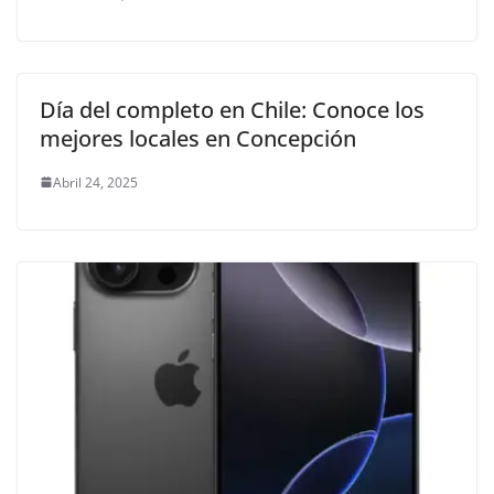
Día del completo en Chile: Conoce los
mejores locales en Concepción
Abril 24, 2025