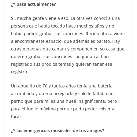
¿Y pasa actualmente?
SÍ, mucha gente viene a eso. La otra vez conocí a una
persona que había tocado hace muchos años y no
había podido grabar sus canciones. Recién ahora viene
a encontrar este espacio, que además es barato. Hay
otras personas que cantan y componen en su casa que
quieren grabar sus canciones con guitarra, han
registrado sus propios temas y quieren tener ese
registro.
Un abuelito de 70 y tantos años tenía una batería
arrumbada y quería arreglarla y sólo le faltaba un
perno que para mí es una hueá insignificante, pero
para él fue lo máximo porque pudo poder volver a
tocar.
¿Y las emergencias musicales de tus amigos?