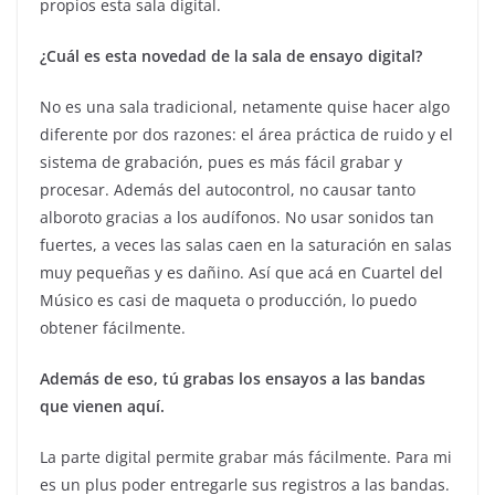
propios esta sala digital.
¿Cuál es esta novedad de la sala de ensayo digital?
No es una sala tradicional, netamente quise hacer algo
diferente por dos razones: el área práctica de ruido y el
sistema de grabación, pues es más fácil grabar y
procesar. Además del autocontrol, no causar tanto
alboroto gracias a los audífonos. No usar sonidos tan
fuertes, a veces las salas caen en la saturación en salas
muy pequeñas y es dañino. Así que acá en Cuartel del
Músico es casi de maqueta o producción, lo puedo
obtener fácilmente.
Además de eso, tú grabas los ensayos a las bandas
que vienen aquí.
La parte digital permite grabar más fácilmente. Para mi
es un plus poder entregarle sus registros a las bandas.