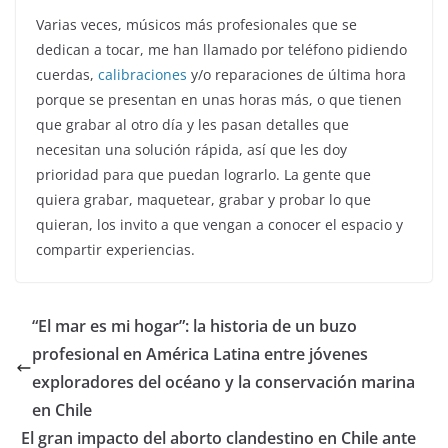
Varias veces, músicos más profesionales que se
dedican a tocar, me han llamado por teléfono pidiendo
cuerdas,
calibraciones
y/o reparaciones de última hora
porque se presentan en unas horas más, o que tienen
que grabar al otro día y les pasan detalles que
necesitan una solución rápida, así que les doy
prioridad para que puedan lograrlo. La gente que
quiera grabar, maquetear, grabar y probar lo que
quieran, los invito a que vengan a conocer el espacio y
compartir experiencias.
“El mar es mi hogar”: la historia de un buzo
profesional en América Latina entre jóvenes
exploradores del océano y la conservación marina
en Chile
El gran impacto del aborto clandestino en Chile ante