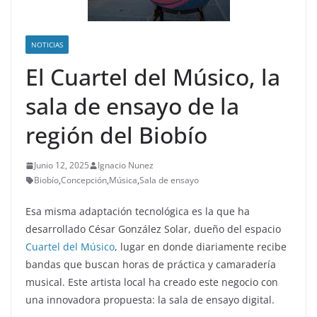
NOTICIAS
El Cuartel del Músico, la
sala de ensayo de la
región del Biobío
Junio 12, 2025
Ignacio Nunez
Biobío
,
Concepción
,
Música
,
Sala de ensayo
Esa misma adaptación tecnológica es la que ha
desarrollado César González Solar, dueño del espacio
Cuartel del Músico
, lugar en donde diariamente recibe
bandas que buscan horas de práctica y camaradería
musical. Este artista local ha creado este negocio con
una innovadora propuesta: la sala de ensayo digital.