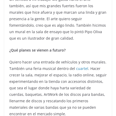
también, así que mis grandes fuertes fueron los
murales que hice afuera y que marcan una linda y gran
presencia a la gente. El arte quiero seguir
fomentándolo, creo que es algo lindo. También hicimos
un mural en la sala de ensayo que lo pintó Pipo Oliva
que es un ilustrador de gran calidad.
¿Qué planes se vienen a futuro?
Quiero hacer una entrada de vehículos y otros murales.
También una feria musical dentro del
cuartel
. Hacer
crecer la sala, mejorar el espacio, la radio online, seguir
experimentando en la tienda con accesorios distintos,
que sea el lugar donde haya harta variedad de
cuerdas, baquetas, ArtWork de los discos para bandas,
llenarme de discos y rescatando los primeros
materiales de varias bandas que ya no se pueden
encontrar en el mercado simple.