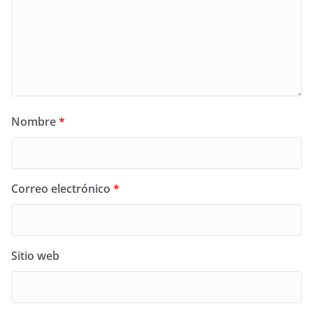
Nombre
*
Correo electrónico
*
Sitio web