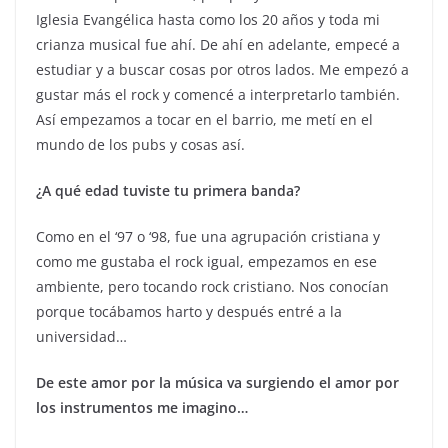
Iglesia Evangélica hasta como los 20 años y toda mi
crianza musical fue ahí. De ahí en adelante, empecé a
estudiar y a buscar cosas por otros lados. Me empezó a
gustar más el rock y comencé a interpretarlo también.
Así empezamos a tocar en el barrio, me metí en el
mundo de los pubs y cosas así.
¿A qué edad tuviste tu primera banda?
Como en el ‘97 o ‘98, fue una agrupación cristiana y
como me gustaba el rock igual, empezamos en ese
ambiente, pero tocando rock cristiano. Nos conocían
porque tocábamos harto y después entré a la
universidad…
De este amor por la música va surgiendo el amor por
los instrumentos me imagino…