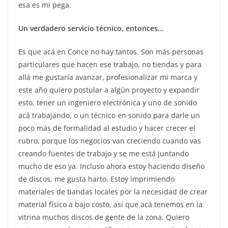
esa es mi pega.
Un verdadero servicio técnico, entonces…
Es que acá en Conce no hay tantos. Son más personas
particulares que hacen ese trabajo, no tiendas y para
allá me gustaría avanzar, profesionalizar mi marca y
este año quiero postular a algún proyecto y expandir
esto, tener un ingeniero electrónica y uno de sonido
acá trabajando, o un técnico en sonido para darle un
poco más de formalidad al estudio y hacer crecer el
rubro, porque los negocios van creciendo cuando vas
creando fuentes de trabajo y se me está juntando
mucho de eso ya. Incluso ahora estoy haciendo diseño
de discos, me gusta harto. Estoy imprimiendo
materiales de bandas locales por la necesidad de crear
material físico a bajo costo, así que acá tenemos en la
vitrina muchos discos de gente de la zona. Quiero