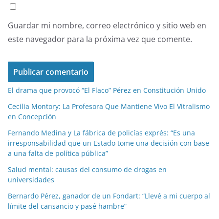
Guardar mi nombre, correo electrónico y sitio web en
este navegador para la próxima vez que comente.
El drama que provocó “El Flaco” Pérez en Constitución Unido
Cecilia Montory: La Profesora Que Mantiene Vivo El Vitralismo
en Concepción
Fernando Medina y La fábrica de policías exprés: “Es una
irresponsabilidad que un Estado tome una decisión con base
a una falta de política pública”
Salud mental: causas del consumo de drogas en
universidades
Bernardo Pérez, ganador de un Fondart: “Llevé a mi cuerpo al
límite del cansancio y pasé hambre”