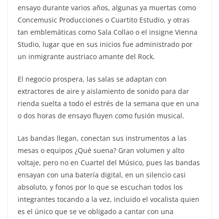
ensayo durante varios años, algunas ya muertas como
Concemusic Producciones o Cuartito Estudio, y otras
tan emblemáticas como Sala Collao o el insigne Vienna
Studio, lugar que en sus inicios fue administrado por
un inmigrante austriaco amante del Rock.
El negocio prospera, las salas se adaptan con
extractores de aire y aislamiento de sonido para dar
rienda suelta a todo el estrés de la semana que en una
o dos horas de ensayo fluyen como fusión musical.
Las bandas llegan, conectan sus instrumentos a las
mesas o equipos ¿Qué suena? Gran volumen y alto
voltaje, pero no en Cuartel del Músico, pues las bandas
ensayan con una batería digital, en un silencio casi
absoluto, y fonos por lo que se escuchan todos los
integrantes tocando a la vez, incluido el vocalista quien
es el único que se ve obligado a cantar con una