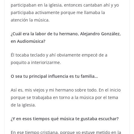
participaban en la iglesia, entonces cantaban ahí y yo
participaba activamente porque me llamaba la
atención la música.
¿Cuál era la labor de tu hermano, Alejandro González,
en Audiomúsica?
Él tocaba teclado y ahí obviamente empecé de a
poquito a interiorizarme.
O sea tu principal influencia es tu familia…
Así es, mis viejos y mi hermano sobre todo. En el inicio
porque se trabajaba en torno a la música por el tema
de la iglesia.
¿Y en esos tiempos qué música te gustaba escuchar?
En ese tiempo cristiana, porque yo estuve metido en la