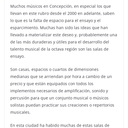
Muchos músicos en Concepción, en especial los que
llevan en este rubro desde el 2000 en adelante, saben
lo que es la falta de espacio para el ensayo y el
esparcimiento. Muchas han sido las ideas que han
llevado a materializar este deseo y, probablemente una
de las más duraderas y útiles para el desarrollo del
talento musical de la octava región son las salas de
ensayo.
Son casas, espacios o cuartos de dimensiones
medianas que se arriendan por hora a cambio de un
precio y que están equipados con todos los
implementos necesarios de amplificación, sonido y
percusión para que un conjunto musical o músicos
solistas puedan practicar sus creaciones o repertorios
musicales.
En esta ciudad ha habido muchas de estas salas de