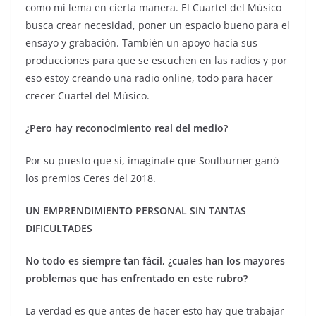
como mi lema en cierta manera. El Cuartel del Músico
busca crear necesidad, poner un espacio bueno para el
ensayo y grabación. También un apoyo hacia sus
producciones para que se escuchen en las radios y por
eso estoy creando una radio online, todo para hacer
crecer Cuartel del Músico.
¿Pero hay reconocimiento real del medio?
Por su puesto que sí, imagínate que Soulburner ganó
los premios Ceres del 2018.
UN EMPRENDIMIENTO PERSONAL SIN TANTAS
DIFICULTADES
No todo es siempre tan fácil, ¿cuales han los mayores
problemas que has enfrentado en este rubro?
La verdad es que antes de hacer esto hay que trabajar