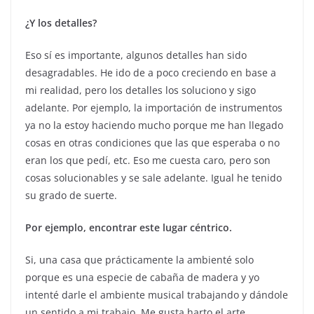
¿Y los detalles?
Eso sí es importante, algunos detalles han sido
desagradables. He ido de a poco creciendo en base a
mi realidad, pero los detalles los soluciono y sigo
adelante. Por ejemplo, la importación de instrumentos
ya no la estoy haciendo mucho porque me han llegado
cosas en otras condiciones que las que esperaba o no
eran los que pedí, etc. Eso me cuesta caro, pero son
cosas solucionables y se sale adelante. Igual he tenido
su grado de suerte.
Por ejemplo, encontrar este lugar céntrico.
Si, una casa que prácticamente la ambienté solo
porque es una especie de cabaña de madera y yo
intenté darle el ambiente musical trabajando y dándole
un sentido a mi trabajo. Me gusta harto el arte