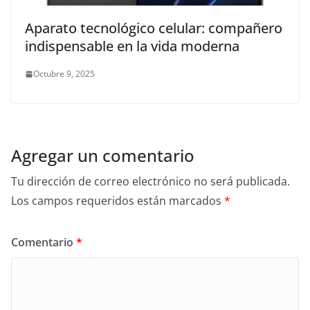
Aparato tecnológico celular: compañero
indispensable en la vida moderna
Octubre 9, 2025
Agregar un comentario
Tu dirección de correo electrónico no será publicada.
Los campos requeridos están marcados
*
Comentario
*