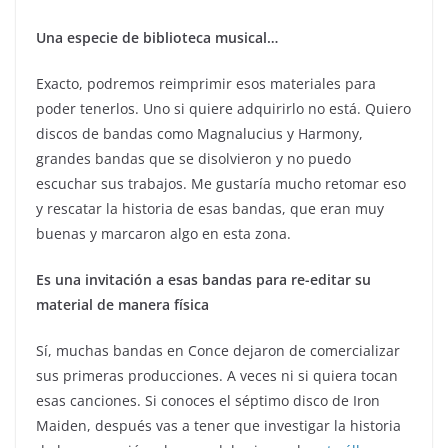
Una especie de biblioteca musical…
Exacto, podremos reimprimir esos materiales para
poder tenerlos. Uno si quiere adquirirlo no está. Quiero
discos de bandas como Magnalucius y Harmony,
grandes bandas que se disolvieron y no puedo
escuchar sus trabajos. Me gustaría mucho retomar eso
y rescatar la historia de esas bandas, que eran muy
buenas y marcaron algo en esta zona.
Es una invitación a esas bandas para re-editar su
material de manera física
Sí, muchas bandas en Conce dejaron de comercializar
sus primeras producciones. A veces ni si quiera tocan
esas canciones. Si conoces el séptimo disco de Iron
Maiden, después vas a tener que investigar la historia