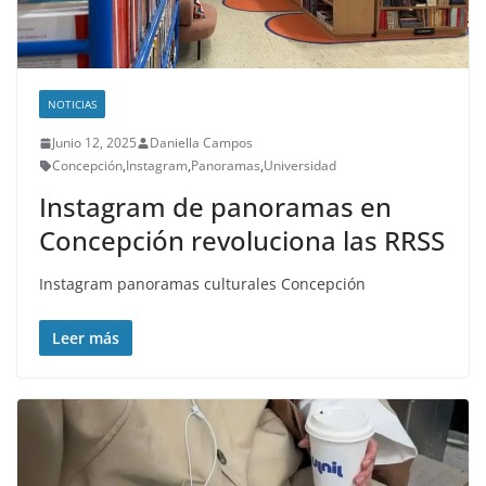
NOTICIAS
Junio 12, 2025
Daniella Campos
Concepción
,
Instagram
,
Panoramas
,
Universidad
Instagram de panoramas en
Concepción revoluciona las RRSS
Instagram panoramas culturales Concepción
Leer más