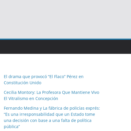
El drama que provocó “El Flaco” Pérez en
Constitución Unido
Cecilia Montory: La Profesora Que Mantiene Vivo
El Vitralismo en Concepción
Fernando Medina y La fábrica de policías exprés:
“Es una irresponsabilidad que un Estado tome
una decisión con base a una falta de política
pública”