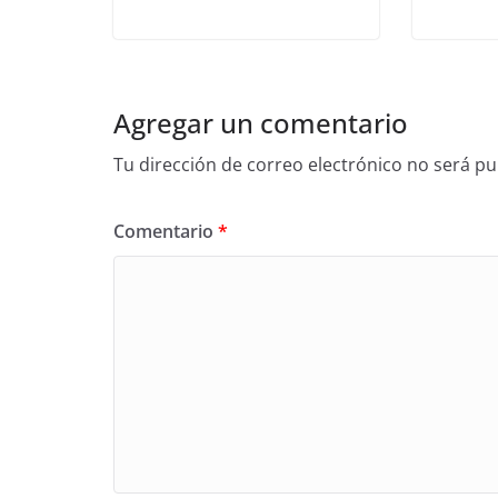
Agregar un comentario
Tu dirección de correo electrónico no será pu
Comentario
*