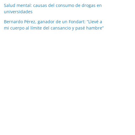
Salud mental: causas del consumo de drogas en
universidades
Bernardo Pérez, ganador de un Fondart: “Llevé a
mi cuerpo al límite del cansancio y pasé hambre”