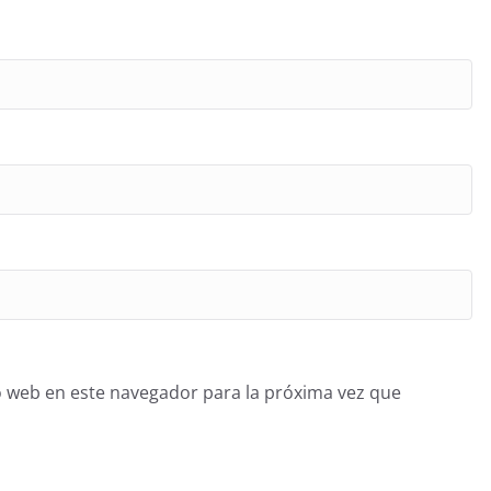
o web en este navegador para la próxima vez que