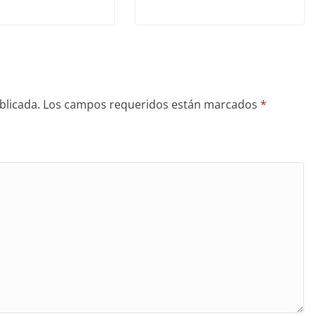
blicada.
Los campos requeridos están marcados
*