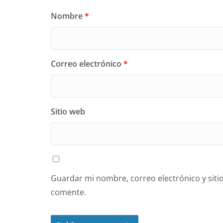
Nombre
*
Correo electrónico
*
Sitio web
Guardar mi nombre, correo electrónico y siti
comente.