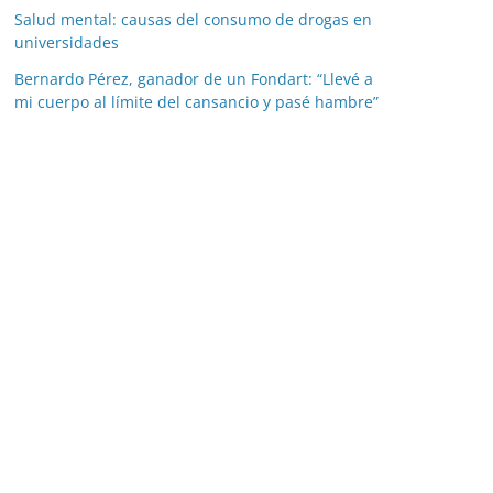
Salud mental: causas del consumo de drogas en
universidades
Bernardo Pérez, ganador de un Fondart: “Llevé a
mi cuerpo al límite del cansancio y pasé hambre”