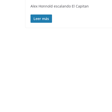
Alex Honnold escalando El Capitan
Leer más