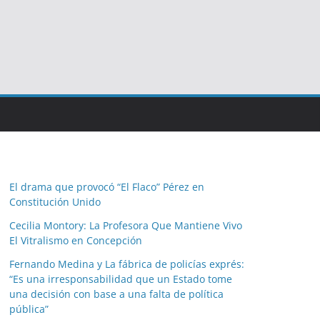
El drama que provocó “El Flaco” Pérez en
Constitución Unido
Cecilia Montory: La Profesora Que Mantiene Vivo
El Vitralismo en Concepción
Fernando Medina y La fábrica de policías exprés:
“Es una irresponsabilidad que un Estado tome
una decisión con base a una falta de política
pública”