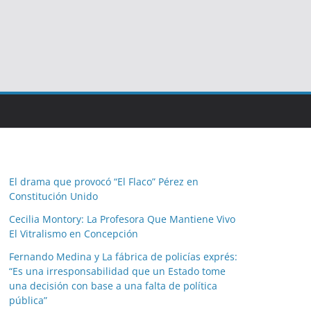
El drama que provocó “El Flaco” Pérez en
Constitución Unido
Cecilia Montory: La Profesora Que Mantiene Vivo
El Vitralismo en Concepción
Fernando Medina y La fábrica de policías exprés:
“Es una irresponsabilidad que un Estado tome
una decisión con base a una falta de política
pública”