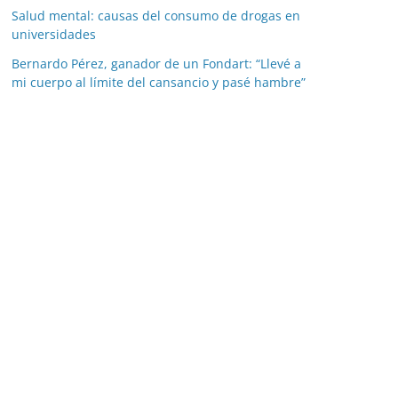
Salud mental: causas del consumo de drogas en
universidades
Bernardo Pérez, ganador de un Fondart: “Llevé a
mi cuerpo al límite del cansancio y pasé hambre”