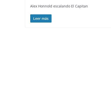
Alex Honnold escalando El Capitan
Leer más