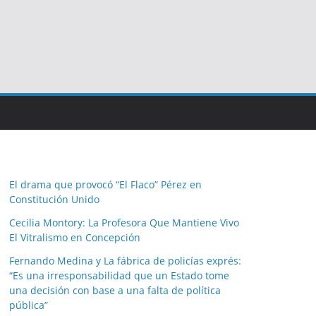
El drama que provocó “El Flaco” Pérez en
Constitución Unido
Cecilia Montory: La Profesora Que Mantiene Vivo
El Vitralismo en Concepción
Fernando Medina y La fábrica de policías exprés:
“Es una irresponsabilidad que un Estado tome
una decisión con base a una falta de política
pública”