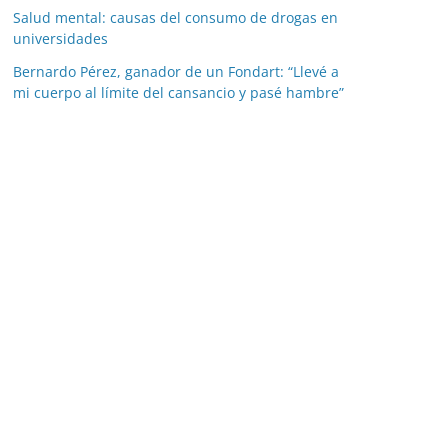
Salud mental: causas del consumo de drogas en
universidades
Bernardo Pérez, ganador de un Fondart: “Llevé a
mi cuerpo al límite del cansancio y pasé hambre”