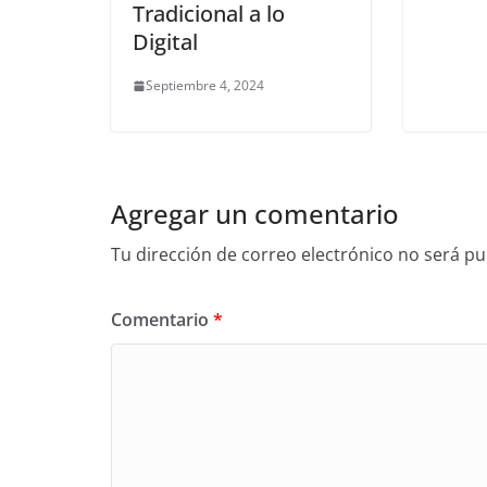
Tradicional a lo
Digital
Septiembre 4, 2024
Agregar un comentario
Tu dirección de correo electrónico no será pu
Comentario
*