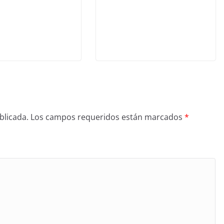
blicada.
Los campos requeridos están marcados
*