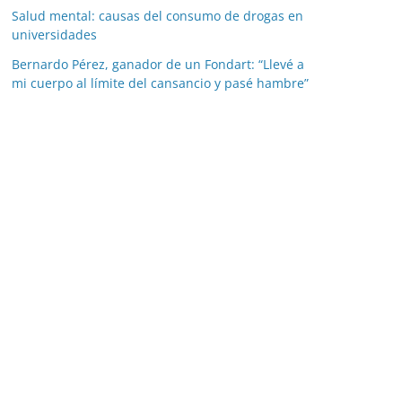
Salud mental: causas del consumo de drogas en
universidades
Bernardo Pérez, ganador de un Fondart: “Llevé a
mi cuerpo al límite del cansancio y pasé hambre”