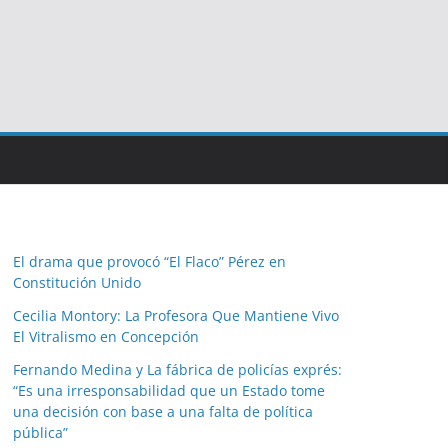
El drama que provocó “El Flaco” Pérez en
Constitución Unido
Cecilia Montory: La Profesora Que Mantiene Vivo
El Vitralismo en Concepción
Fernando Medina y La fábrica de policías exprés:
“Es una irresponsabilidad que un Estado tome
una decisión con base a una falta de política
pública”