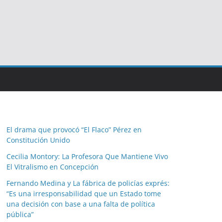
El drama que provocó “El Flaco” Pérez en
Constitución Unido
Cecilia Montory: La Profesora Que Mantiene Vivo
El Vitralismo en Concepción
Fernando Medina y La fábrica de policías exprés:
“Es una irresponsabilidad que un Estado tome
una decisión con base a una falta de política
pública”