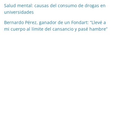
Salud mental: causas del consumo de drogas en
universidades
Bernardo Pérez, ganador de un Fondart: “Llevé a
mi cuerpo al límite del cansancio y pasé hambre”