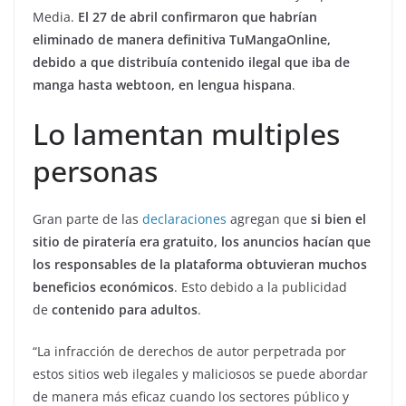
Media.
El 27 de abril confirmaron que habrían
eliminado de manera definitiva TuMangaOnline,
debido a que distribuía contenido ilegal que iba de
manga hasta webtoon, en lengua hispana
.
Lo lamentan multiples
personas
Gran parte de las
declaraciones
agregan que
si bien el
sitio de piratería era gratuito, los anuncios hacían que
los responsables de la plataforma
obtuvieran muchos
beneficios
económicos
. Esto debido a la publicidad
de
contenido para adultos
.
“La infracción de derechos de autor perpetrada por
estos sitios web ilegales y maliciosos se puede abordar
de manera más eficaz cuando los sectores público y