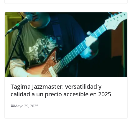
Tagima Jazzmaster: versatilidad y
calidad a un precio accesible en 2025
Mayo 29, 2025