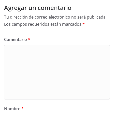
Agregar un comentario
Tu dirección de correo electrónico no será publicada.
Los campos requeridos están marcados
*
Comentario
*
Nombre
*