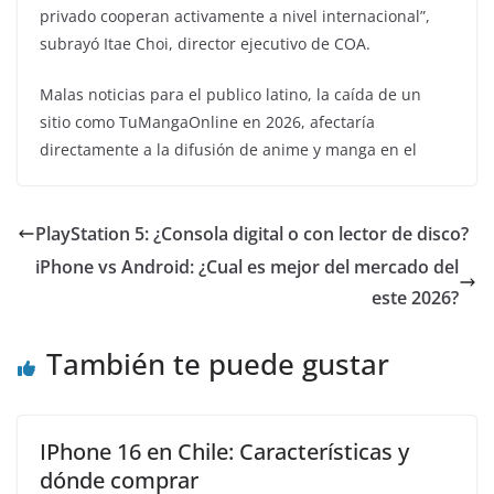
privado cooperan activamente a nivel internacional”,
subrayó Itae Choi, director ejecutivo de COA.
Malas noticias para el publico latino, la caída de un
sitio como TuMangaOnline en 2026, afectaría
directamente a la difusión de anime y manga en el
PlayStation 5: ¿Consola digital o con lector de disco?
iPhone vs Android: ¿Cual es mejor del mercado del
este 2026?
También te puede gustar
IPhone 16 en Chile: Características y
dónde comprar