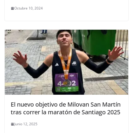
Octubre 10, 2024
El nuevo objetivo de Milovan San Martín
tras correr la maratón de Santiago 2025
Junio 12, 2025