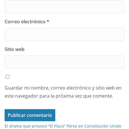
Correo electrónico
*
Sitio web
Guardar mi nombre, correo electrónico y sitio web en
este navegador para la próxima vez que comente.
El drama que provocó “El Flaco” Pérez en Constitución Unido