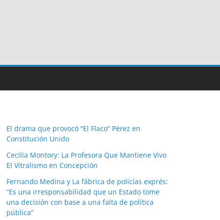
El drama que provocó “El Flaco” Pérez en
Constitución Unido
Cecilia Montory: La Profesora Que Mantiene Vivo
El Vitralismo en Concepción
Fernando Medina y La fábrica de policías exprés:
“Es una irresponsabilidad que un Estado tome
una decisión con base a una falta de política
pública”