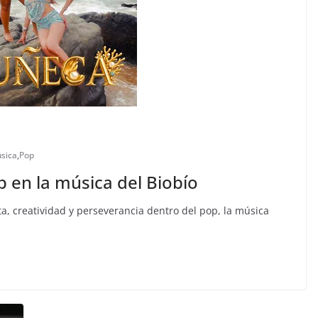
sica
,
Pop
p en la música del Biobío
a, creatividad y perseverancia dentro del pop, la música