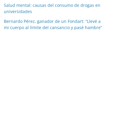
Salud mental: causas del consumo de drogas en
universidades
Bernardo Pérez, ganador de un Fondart: “Llevé a
mi cuerpo al límite del cansancio y pasé hambre”