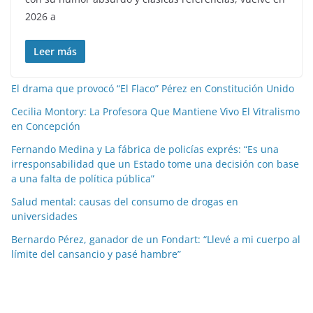
2026 a
Leer más
El drama que provocó “El Flaco” Pérez en Constitución Unido
Cecilia Montory: La Profesora Que Mantiene Vivo El Vitralismo
en Concepción
Fernando Medina y La fábrica de policías exprés: “Es una
irresponsabilidad que un Estado tome una decisión con base
a una falta de política pública”
Salud mental: causas del consumo de drogas en
universidades
Bernardo Pérez, ganador de un Fondart: “Llevé a mi cuerpo al
límite del cansancio y pasé hambre”